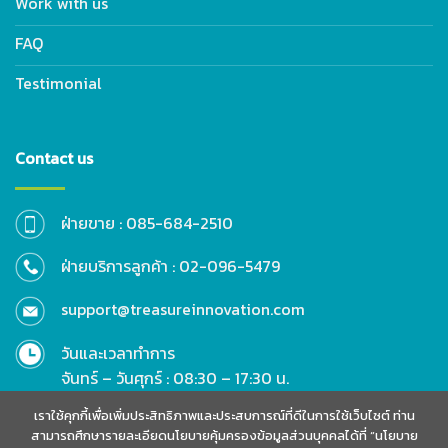
Work with us
FAQ
Testimonial
Contact us
ฝ่ายขาย : 085-684-2510
ฝ่ายบริการลูกค้า : 02-096-5479
support@treasureinnovation.com
วันและเวลาทำการ
จันทร์ – วันศุกร์ : 08:30 – 17:30 น.
เสาร์ – วันอาทิตย์ : 09:00 – 17:00 น.
เราใช้คุกกี้เพื่อเพิ่มประสิทธิภาพและประสบการณ์ที่ดีในการใช้เว็บไซต์ ท่าน
สามารถศึกษารายละเอียดนโยบายคุ้มครองข้อมูลส่วนบุคคลได้ที่ “นโยบาย