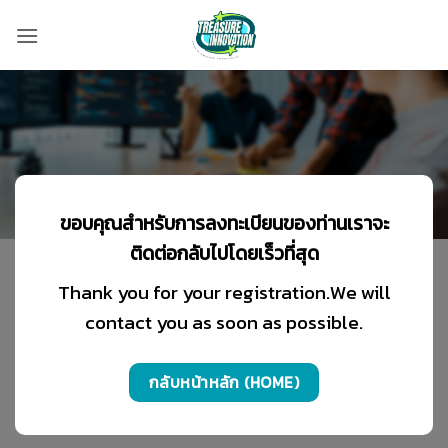
Skip
to
content
ขอบคุณสำหรับการลงทะเบียนของท่านเราจะ
ติดต่อกลับไปโดยเร็วที่สุด
Thank you for your registration.We will
contact you as soon as possible.
กลับหน้าหลัก (HOME)