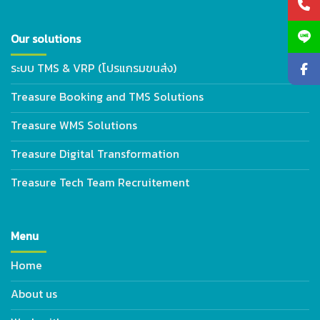
Our solutions
ระบบ TMS & VRP (โปรแกรมขนส่ง)
Treasure Booking and TMS Solutions
Treasure WMS Solutions
Treasure Digital Transformation
Treasure Tech Team Recruitement
Menu
Home
About us