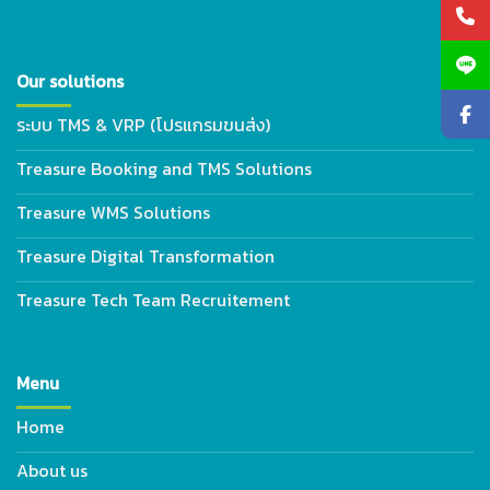
Our solutions
ระบบ TMS & VRP (โปรแกรมขนส่ง)
Treasure Booking and TMS Solutions
Treasure WMS Solutions
Treasure Digital Transformation
Treasure Tech Team Recruitement
Menu
Home
About us