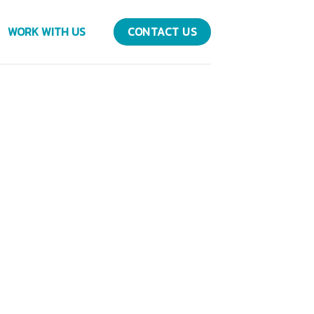
WORK WITH US
CONTACT US