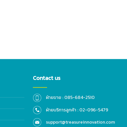
Contact us
ฝ่ายขาย : 085-684-2510
ฝ่ายบริการลูกค้า : 02-096-5479
support@treasureinnovation.com