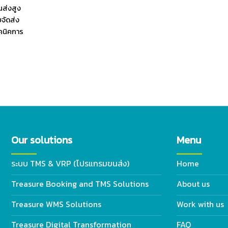
ขนส่งสูง
ยจัดส่ง
คนิคการ
Our solutions
Menu
ระบบ TMS & VRP (โปรแกรมขนส่ง)
Home
Treasure Booking and TMS Solutions
About us
Treasure WMS Solutions
Work with us
Treasure Digital Transformation
FAQ