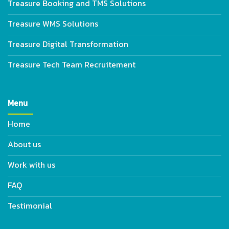
Treasure Booking and TMS Solutions
Treasure WMS Solutions
Treasure Digital Transformation
Treasure Tech Team Recruitement
Menu
Home
About us
Work with us
FAQ
Testimonial