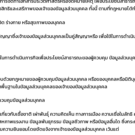
การจัดทำเอกสารประวัติศาสตร์หรือจดหมายเหตุ เพื่อประโยชน์สาธารณะ หรื
องสิทธิและเสรีภาพของเจ้าของข้อมูลส่วนบุคคล ทั้งนี้ ตามที่กฎหมายได้
ิต ร่างกาย หรือสุขภาพของบุคคล
มสัญญาซึ่งเจ้าของข้อมูลส่วนบุคคลเป็นคู่สัญญาหรือ เพื่อใช้ในการด
การดำเนินภารกิจเพื่อประโยชน์สาธารณะของผู้ควบคุม ข้อมูลส่วนบุคคล 
ยกฎหมายของผู้ควบคุมข้อมูลส่วนบุคคล หรือของบุคคลหรือนิติบุคคลอื่
้นพื้นฐานในข้อมูลส่วนบุคคลของเจ้าของข้อมูลส่วนบุคคล
บคุมข้อมูลส่วนบุคคล
่ยวกับเชื้อชาติ เผ่าพันธุ์ ความคิดเห็น ทางการเมือง ความเชื่อในลั
ภาพแรงงาน ข้อมูลพันธุกรรม ข้อมูลชีวภาพ หรือข้อมูลอื่นใด ซึ่งกร
รับความยินยอมโดยชัดแจ้งจากเจ้าของข้อมูลส่วนบุคคล เว้นแต่