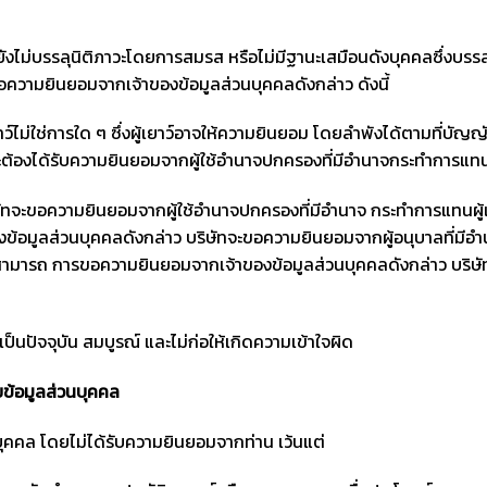
ซึ่งยังไม่บรรลุนิติภาวะโดยการสมรส หรือไม่มีฐานะเสมือนดังบุคคลซึ่ง
วามยินยอมจากเจ้าของข้อมูลส่วนบุคคลดังกล่าว ดังนี้
ม่ใช่การใด ๆ ซึ่งผู้เยาว์อาจให้ความยินยอม โดยลำพังได้ตามที่บัญ
้องได้รับความยินยอมจากผู้ใช้อำนาจปกครองที่มีอำนาจกระทำการแทนผ
ิษัทจะขอความยินยอมจากผู้ใช้อำนาจปกครองที่มีอำนาจ กระทำการแทนผู้เ
้อมูลส่วนบุคคลดังกล่าว บริษัทจะขอความยินยอมจากผู้อนุบาลที่มี
สามารถ การขอความยินยอมจากเจ้าของข้อมูลส่วนบุคคลดังกล่าว บริษัท
เป็นปัจจุบัน สมบูรณ์ และไม่ก่อให้เกิดความเข้าใจผิด
ยข้อมูลส่วนบุคคล
ุคคล โดยไม่ได้รับความยินยอมจากท่าน เว้นแต่