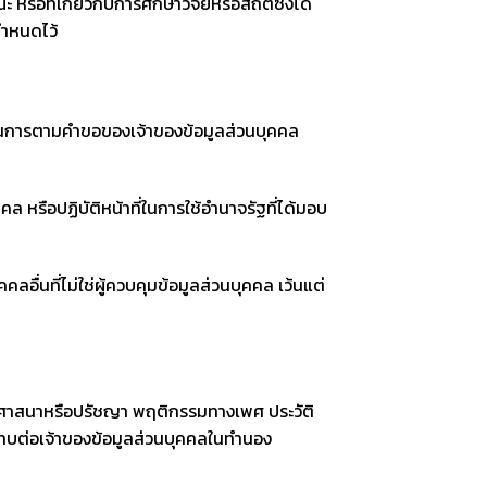
อที่เกี่ยวกับการศึกษาวิจัยหรือสถิติซึ่งได้
กำหนดไว้
ำเนินการตามคำขอของเจ้าของข้อมูลส่วนบุคคล
หรือปฏิบัติหน้าที่ในการใช้อำนาจรัฐที่ได้มอบ
นที่ไม่ใช่ผู้ควบคุมข้อมูลส่วนบุคคล เว้นแต่
ทธิ ศาสนาหรือปรัชญา พฤติกรรมทางเพศ ประวัติ
ะทบต่อเจ้าของข้อมูลส่วนบุคคลในทำนอง