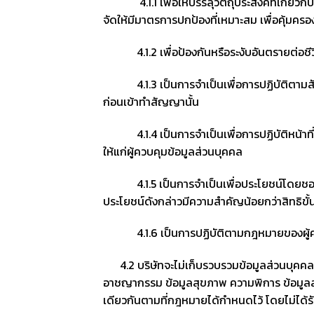
4.1.1 เพื่อให้บรรลุวัตถุประสงค์ที่เกี่ยวกับ
จัดให้มีมาตรการปกป้องที่เหมาะสม เพื่อคุ้มคร
4.1.2 เพื่อป้องกันหรือระงับอันตรายต่อชีว
4.1.3 เป็นการจำเป็นเพื่อการปฏิบัติตา
ก่อนเข้าทำสัญญานั้น
4.1.4 เป็นการจำเป็นเพื่อการปฏิบัติหน้าที่ใน
ให้แก่ผู้ควบคุมข้อมูลส่วนบุคคล
4.1.5 เป็นการจำเป็นเพื่อประโยชน์โดยชอบด้ว
ประโยชน์ดังกล่าวมีความสำคัญน้อยกว่าสิทธิขั
4.1.6 เป็นการปฏิบัติตามกฎหมายของผู้คว
4.2 บริษัทจะไม่เก็บรวบรวมข้อมูลส่วนบุคคลเกี
อาชญากรรม ข้อมูลสุขภาพ ความพิการ ข้อมูลสห
เดียวกันตามที่กฎหมายได้กำหนดไว้ โดยไม่ได้