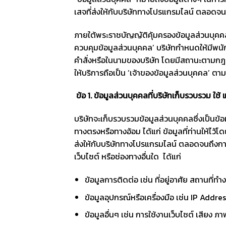
เสจที่ส่งให้กับบริษัททางโปรแกรมไลน์ ตลอดจนถ
ภายใต้พระราชบัญญัติคุ้มครองข้อมูลส่วนบุคคล
ควบคุมข้อมูลส่วนบุคคล’ บริษัทกำหนดให้มีพนัก
คำสั่งหรือในนามของบริษัท โดยมีสถานะตามกฎหมา
ให้บริการถือเป็น ‘เจ้าของข้อมูลส่วนบุคคล’ 
ข้อ
1
.
ข้อมูลส่วนบุคคลที่บริษัทเก็บรวบรวม ใช้
บริษัทจะเก็บรวบรวมข้อมูลส่วนบุคคลซึ่งเป็นข้อ
ทางตรงหรือทางอ้อม ได้แก่ ข้อมูลที่ท่านให้ไว
ส่งให้กับบริษัททางโปรแกรมไลน์ ตลอดจนถึงการใ
เว็บไซต์ หรือช่องทางอื่นใด ได้แก่
ข้อมูลการติดต่อ เช่น ที่อยู่อาศัย สถานที่ท
ข้อมูลอุปกรณ์หรือเครื่องมือ เช่น IP Add
ข้อมูลอื่นๆ เช่น การใช้งานเว็บไซต์ เสียง 