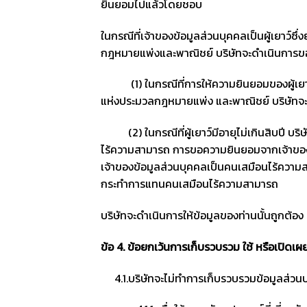
ยินยอมไปแล้วโดยชอบ
ในกรณีที่เจ้าของข้อมูลส่วนบุคคลเป็นผู้เยาว์
กฎหมายแพ่งและพาณิชย์ บริษัทจะดำเนินการขอค
(1) ในกรณีที่การให้ความยินยอมของผู้เยาว์ไ
แห่งประมวลกฎหมายแพ่ง และพาณิชย์ บริษัทจะต
(2) ในกรณีที่ผู้เยาว์มีอายุไม่เกินสิบปี บร
ไร้ความสามารถ การขอความยินยอมจากเจ้าของข
เจ้าของข้อมูลส่วนบุคคลเป็นคนเสมือนไร้ความ
กระทำการแทนคนเสมือนไร้ความสามารถ
บริษัทจะดำเนินการให้ข้อมูลของท่านนั้นถูกต้อง 
ข้อ
4.
ข้อยกเว้นการเก็บรวบรวม ใช้ หรือเปิดเผ
4.1.บริษัทจะไม่ทำการเก็บรวบรวมข้อมูลส่วนบ