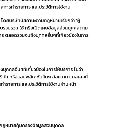
อมูลการทำรายการ และประวัติการใช้งาน
 โดยบริษัทมีสถานะตามกฎหมายเรียกว่า ‘ผู้
ก็บรวบรวม ใช้ หรือเปิดเผยข้อมูลส่วนบุคคลตาม
าร ตลอดรวมจนถึงบุคคลอื่นๆที่เกี่ยวข้องในการ
ุคคลอื่นๆที่เกี่ยวข้องในการให้บริการ ไม่ว่า
ษัท หรือแอปพลิเคชั่นอื่นๆ ข้อความ แมสเสจที่
รทำรายการ และประวัติการใช้งานผ่านหน้า
ยใต้กฎหมายคุ้มครองข้อมูลส่วนบุคคล